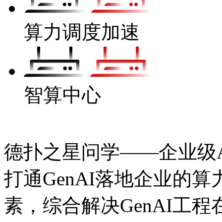
算力调度加速
智算中心
德扑之星问学——企业级Ag
打通GenAI落地企业的算力
素，综合解决GenAI工程在