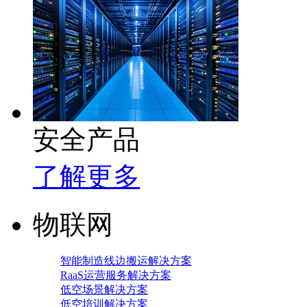
安全产品
了解更多
物联网
智能制造线边搬运解决方案
RaaS运营服务解决方案
低空场景解决方案
低空培训解决方案