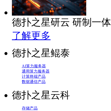
德扑之星研云 研制一
了解更多
德扑之星鲲泰
AI算力服务器
通用算力服务器
计算终端产品
数据通信产品
德扑之星云科
存储产品