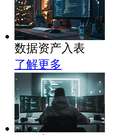
数据资产入表
了解更多