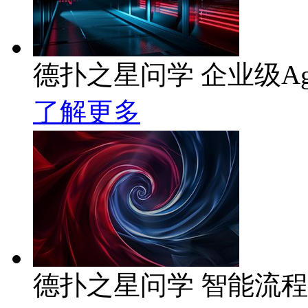
德扑之星问学 企业级Ag
了解更多
德扑之星问学 智能流