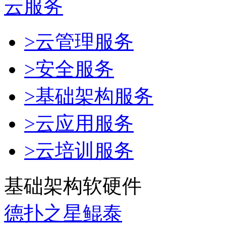
云服务
>云管理服务
>安全服务
>基础架构服务
>云应用服务
>云培训服务
基础架构软硬件
德扑之星鲲泰