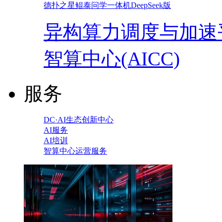
德扑之星鲲泰问学一体机DeepSeek版
异构算力调度与加速
智算中心(AICC)
服务
DC·AI生态创新中心
AI服务
AI培训
智算中心运营服务