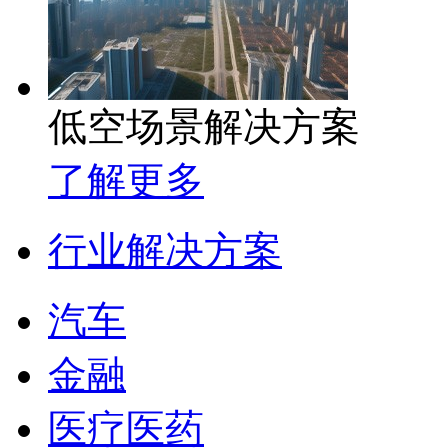
低空场景解决方案
了解更多
行业解决方案
汽车
金融
医疗医药