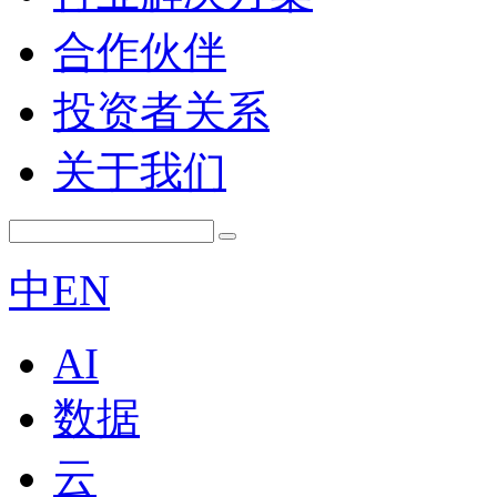
合作伙伴
投资者关系
关于我们
中
EN
AI
数据
云