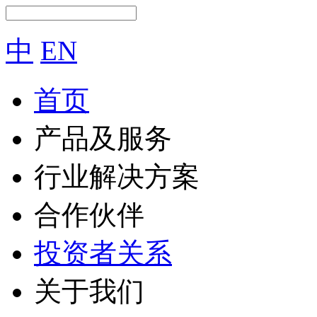
中
EN
首页
产品及服务
行业解决方案
合作伙伴
投资者关系
关于我们